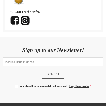
sui social
SEGUICI
Sign up to our Newsletter!
ISCRIVITI
Autorizzo il trattamento dei dati personali
Leggi Informativa