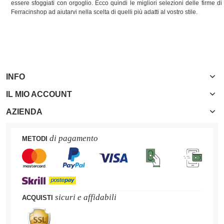
essere sfoggiati con orgoglio. Ecco quindi le migliori selezioni delle firme di
Ferracinshop ad aiutarvi nella scelta di quelli più adatti al vostro stile.
INFO
IL MIO ACCOUNT
AZIENDA
di pagamento
METODI
sicuri e affidabili
ACQUISTI