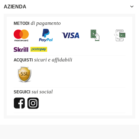
AZIENDA
di pagamento
METODI
sicuri e affidabili
ACQUISTI
sui social
SEGUICI