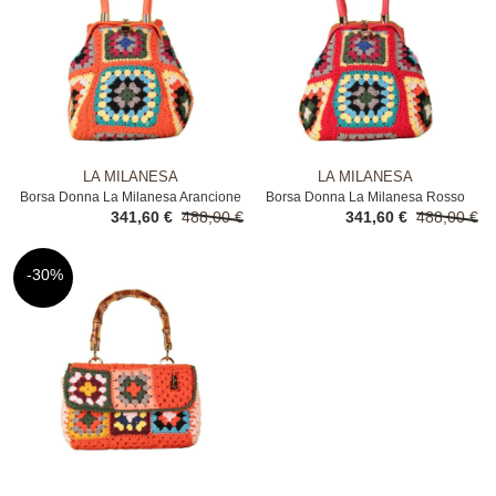
LA MILANESA
LA MILANESA
Borsa Donna La Milanesa Arancione
Borsa Donna La Milanesa Rosso
341,60 €
488,00 €
341,60 €
488,00 €
-30%