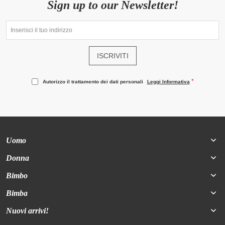
Sign up to our Newsletter!
ISCRIVITI
Autorizzo il trattamento dei dati personali
Leggi Informativa
Uomo
Donna
Bimbo
Bimba
Nuovi arrivi!