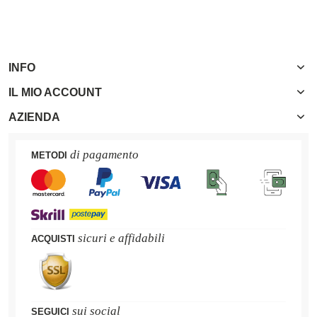
INFO
IL MIO ACCOUNT
AZIENDA
di pagamento
METODI
sicuri e affidabili
ACQUISTI
sui social
SEGUICI