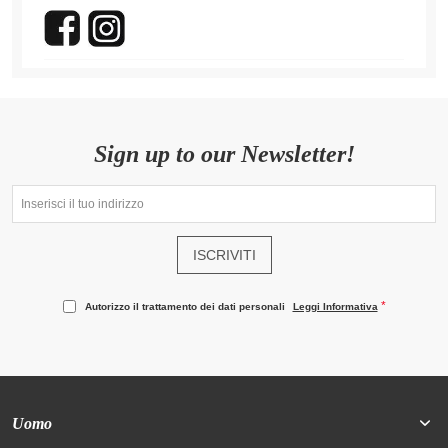
Sign up to our Newsletter!
ISCRIVITI
Autorizzo il trattamento dei dati personali
Leggi Informativa
Uomo