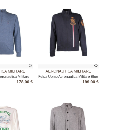
ICA MILITARE
AERONAUTICA MILITARE
ronautica Militare
Felpa Uomo Aeronautica Militare Blue
178,00 €
199,00 €
Blue