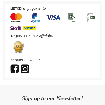
di pagamento
METODI
sicuri e affidabili
ACQUISTI
sui social
SEGUICI
Sign up to our Newsletter!