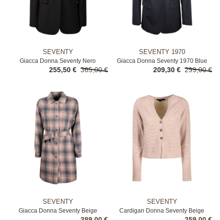
SEVENTY
SEVENTY 1970
Giacca Donna Seventy Nero
Giacca Donna Seventy 1970 Blue
255,50 €
365,00 €
209,30 €
299,00 €
SEVENTY
SEVENTY
Giacca Donna Seventy Beige
Cardigan Donna Seventy Beige
389,00 €
259,00 €