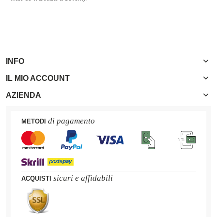
INFO
IL MIO ACCOUNT
AZIENDA
di pagamento
METODI
sicuri e affidabili
ACQUISTI