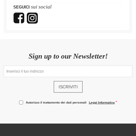
sui social
SEGUICI
Sign up to our Newsletter!
ISCRIVITI
Autorizzo il trattamento dei dati personali
Leggi Informativa