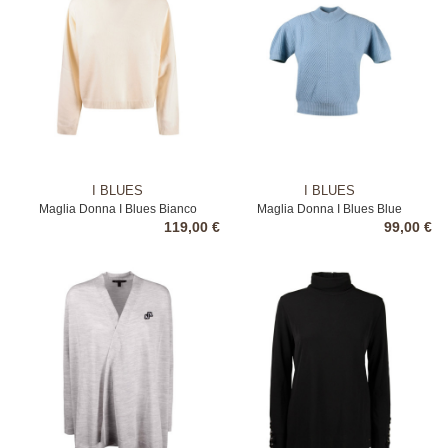
I BLUES
I BLUES
Maglia Donna I Blues Bianco
Maglia Donna I Blues Blue
119,00 €
99,00 €