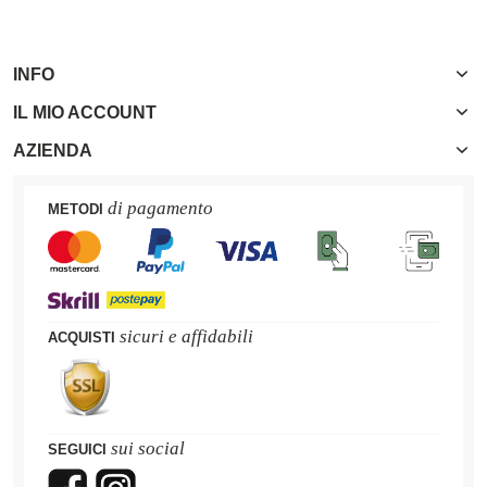
INFO
IL MIO ACCOUNT
AZIENDA
di pagamento
METODI
sicuri e affidabili
ACQUISTI
sui social
SEGUICI