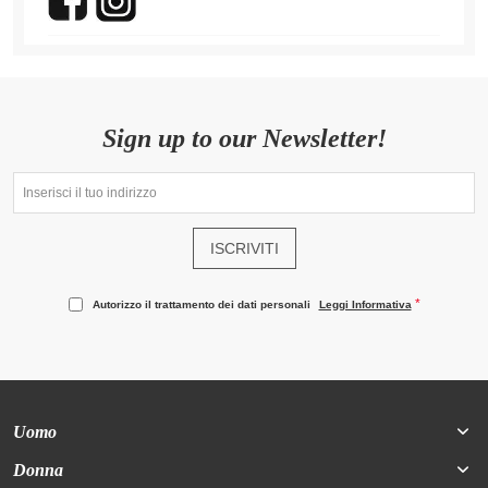
Sign up to our Newsletter!
ISCRIVITI
Autorizzo il trattamento dei dati personali
Leggi Informativa
Uomo
Donna