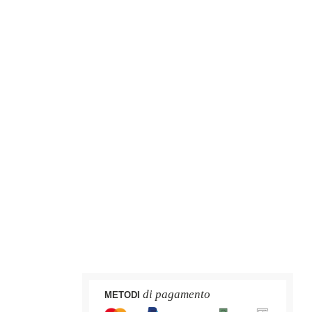
di pagamento
METODI