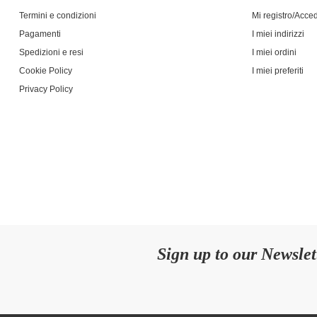
Termini e condizioni
Mi registro/Acce
Pagamenti
I miei indirizzi
Spedizioni e resi
I miei ordini
Cookie Policy
I miei preferiti
Privacy Policy
Sign up to our Newslet