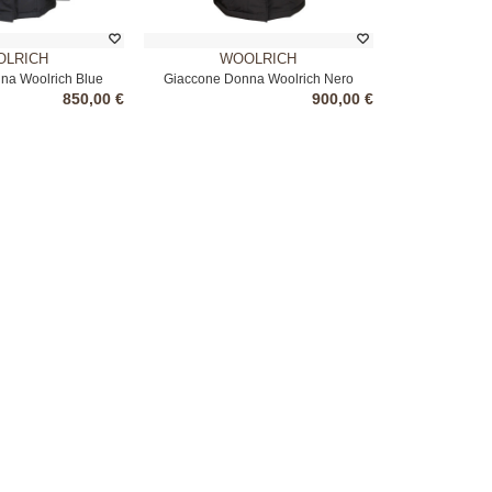
LRICH
WOOLRICH
na Woolrich Blue
Giaccone Donna Woolrich Nero
850,00 €
900,00 €