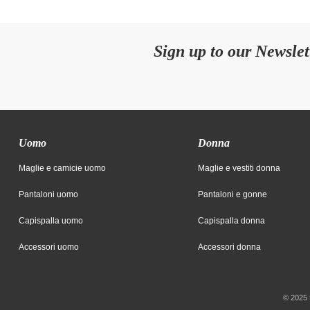
Sign up to our Newslet
Uomo
Donna
Maglie e camicie uomo
Maglie e vestiti donna
Pantaloni uomo
Pantaloni e gonne
Capispalla uomo
Capispalla donna
Accessori uomo
Accessori donna
© 2025 F