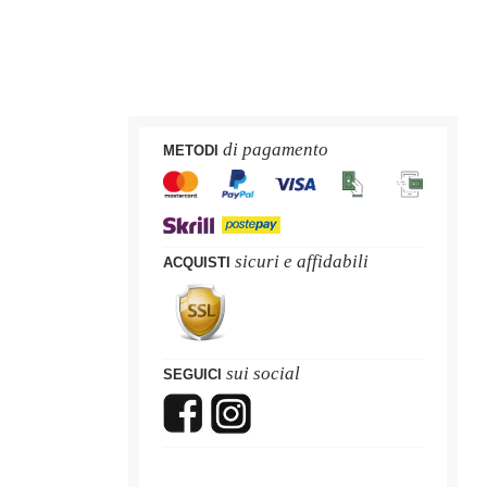
di pagamento
METODI
sicuri e affidabili
ACQUISTI
sui social
SEGUICI