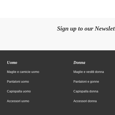
Sign up to our Newslet
Uomo
Donna
Maglie e camicie uomo
Maglie e vestiti donna
Pantaloni uomo
Pantaloni e gonne
Capispalla uomo
Capispalla donna
Accessori uomo
Accessori donna