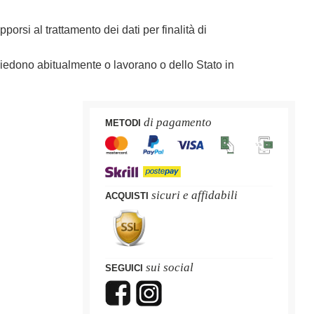
porsi al trattamento dei dati per finalità di
risiedono abitualmente o lavorano o dello Stato in
di pagamento
METODI
sicuri e affidabili
ACQUISTI
sui social
SEGUICI