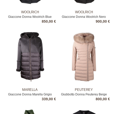
WOOLRICH
WOOLRICH
Giaccone Donna Woolrich Blue
Giaccone Donna Woolrich Nero
850,00 €
900,00 €
MARELLA
PEUTEREY
Giaccone Donna Marella Grigio
Giubbotto Donna Peuterey Beige
339,00 €
800,00 €