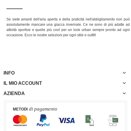
Se siete amanti dell'aria aperta e della praticità nell'abbigliamento non può
assolutamente mancare una giacca invernale. Ce ne sono di più adatte ad
attività sportive e quelle più cool per un look urban sempre pronto ad ogni
occasione. Ecco le nostre selezioni per ogni stile e outfit!
INFO
IL MIO ACCOUNT
AZIENDA
di pagamento
METODI