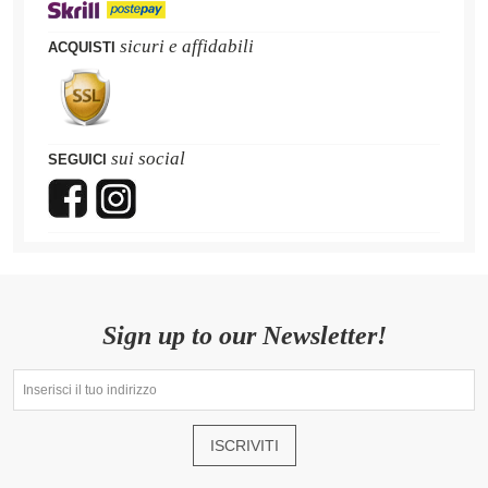
sicuri e affidabili
ACQUISTI
sui social
SEGUICI
Sign up to our Newsletter!
ISCRIVITI