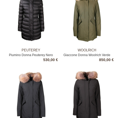
PEUTEREY
WOOLRICH
Piumino Donna Peuterey Nero
Giaccone Donna Woolrich Verde
530,00 €
850,00 €