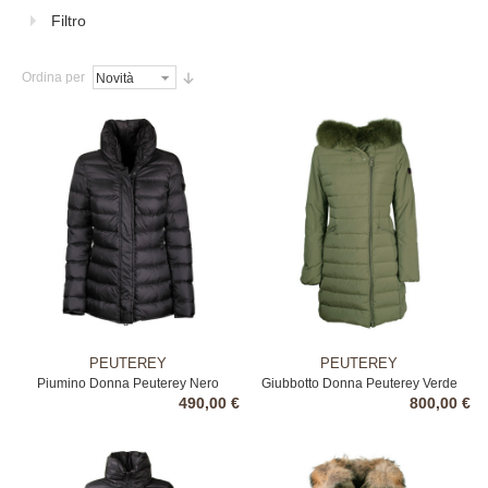
Filtro
Ordina per
PEUTEREY
PEUTEREY
Piumino Donna Peuterey Nero
Giubbotto Donna Peuterey Verde
490,00 €
800,00 €