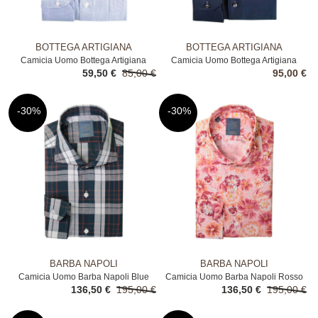
BOTTEGA ARTIGIANA
BOTTEGA ARTIGIANA
Camicia Uomo Bottega Artigiana
Camicia Uomo Bottega Artigiana
59,50 €
85,00 €
95,00 €
Blue
Blue
-30%
-30%
BARBA NAPOLI
BARBA NAPOLI
Camicia Uomo Barba Napoli Blue
Camicia Uomo Barba Napoli Rosso
136,50 €
195,00 €
136,50 €
195,00 €