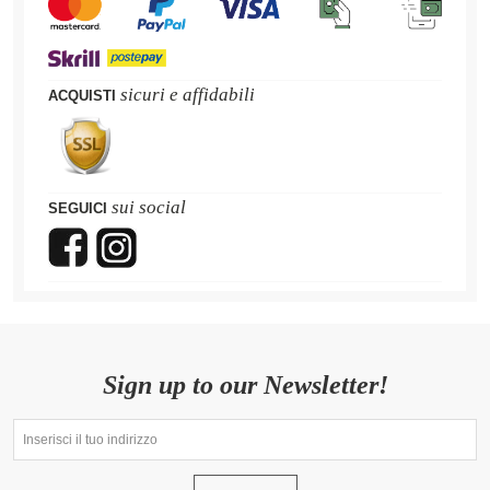
sicuri e affidabili
ACQUISTI
sui social
SEGUICI
Sign up to our Newsletter!