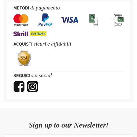
di pagamento
METODI
sicuri e affidabili
ACQUISTI
sui social
SEGUICI
Sign up to our Newsletter!