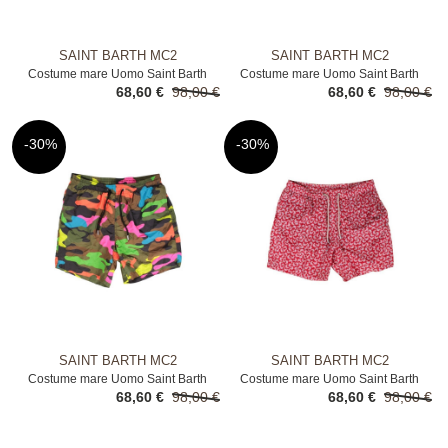
SAINT BARTH MC2
SAINT BARTH MC2
Costume mare Uomo Saint Barth
Costume mare Uomo Saint Barth
68,60 €
98,00 €
68,60 €
98,00 €
Mc2 Blue
Mc2 Blue
-30%
-30%
SAINT BARTH MC2
SAINT BARTH MC2
Costume mare Uomo Saint Barth
Costume mare Uomo Saint Barth
68,60 €
98,00 €
68,60 €
98,00 €
Mc2 Verde
Mc2 Rosso