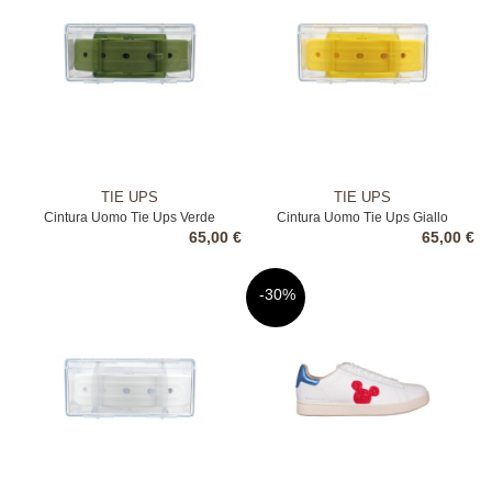
TIE UPS
TIE UPS
Cintura Uomo Tie Ups Verde
Cintura Uomo Tie Ups Giallo
65,00 €
65,00 €
-30%