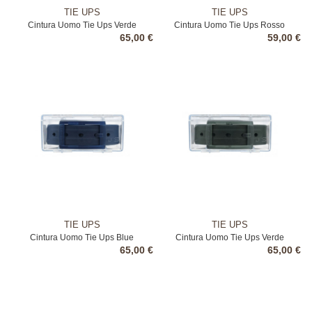
TIE UPS
TIE UPS
Cintura Uomo Tie Ups Verde
Cintura Uomo Tie Ups Rosso
65,00 €
59,00 €
TIE UPS
TIE UPS
Cintura Uomo Tie Ups Blue
Cintura Uomo Tie Ups Verde
65,00 €
65,00 €