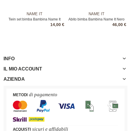
NAME IT
NAME IT
Twin set bimba Bambina Name It
Abito bimba Bambina Name It Nero
14,00 €
46,00 €
Giallo
INFO
IL MIO ACCOUNT
AZIENDA
di pagamento
METODI
sicuri e affidabili
ACQUISTI