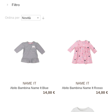
Filtro
Ordina per
NAME IT
NAME IT
Abito Bambina Name It Blue
Abito Bambina Name It Rosso
14,00 €
14,00 €