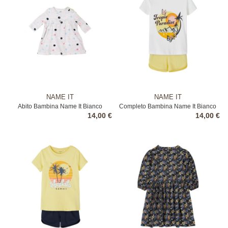
NAME IT
NAME IT
Abito Bambina Name It Bianco
Completo Bambina Name It Bianco
14,00 €
14,00 €