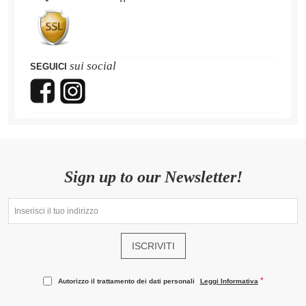
sui social
SEGUICI
Sign up to our Newsletter!
ISCRIVITI
Autorizzo il trattamento dei dati personali
Leggi Informativa