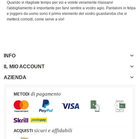
Quando vi ritagliate tempo per voi e volete veramente rilassarvi
l'abbigliamento è importante per farvi sentire a vostro agio. Pantaloni in felpa
e joggers da uomo sono il primo elemento del vostro guardaroba che vi
metterà comodi, come serve a voi!
INFO
IL MIO ACCOUNT
AZIENDA
di pagamento
METODI
sicuri e affidabili
ACQUISTI