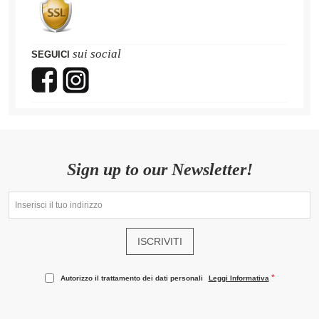
sui social
SEGUICI
Sign up to our Newsletter!
ISCRIVITI
Autorizzo il trattamento dei dati personali
Leggi Informativa