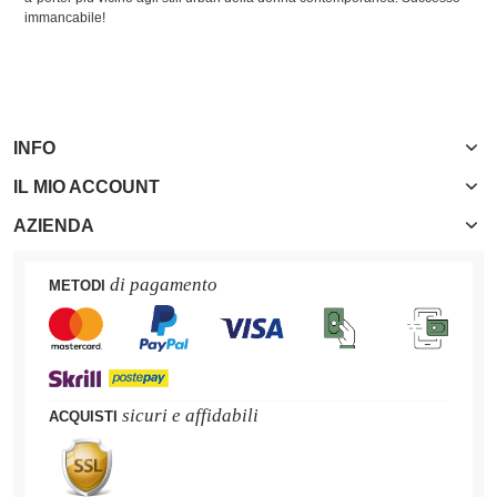
immancabile!
INFO
IL MIO ACCOUNT
AZIENDA
di pagamento
METODI
sicuri e affidabili
ACQUISTI