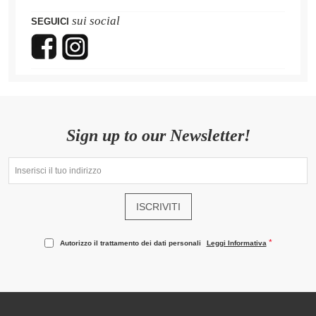
sui social
SEGUICI
Sign up to our Newsletter!
ISCRIVITI
Autorizzo il trattamento dei dati personali
Leggi Informativa