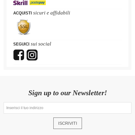
sicuri e affidabili
ACQUISTI
sui social
SEGUICI
Sign up to our Newsletter!
ISCRIVITI