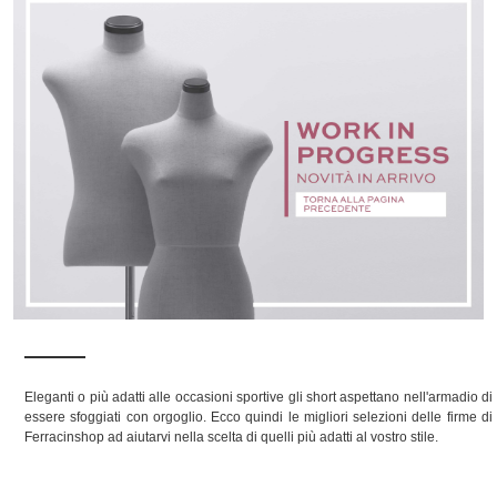
Eleganti o più adatti alle occasioni sportive gli short aspettano nell'armadio di
essere sfoggiati con orgoglio. Ecco quindi le migliori selezioni delle firme di
Ferracinshop ad aiutarvi nella scelta di quelli più adatti al vostro stile.