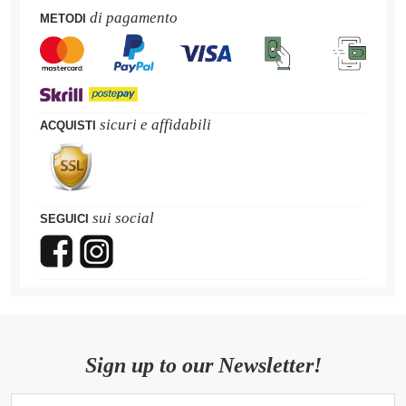
di pagamento
METODI
sicuri e affidabili
ACQUISTI
sui social
SEGUICI
Sign up to our Newsletter!