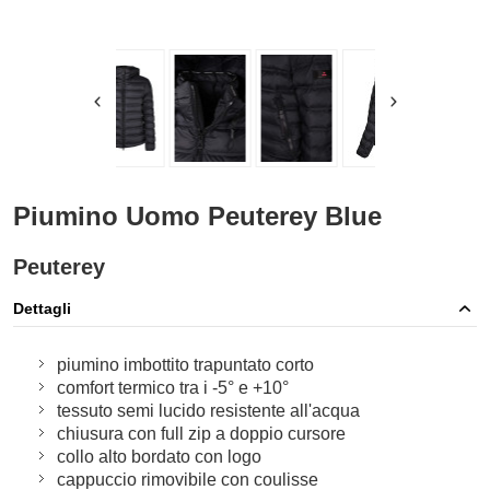
Piumino Uomo Peuterey Blue
Peuterey
Dettagli
piumino imbottito trapuntato corto
comfort termico tra i -5° e +10°
tessuto semi lucido resistente all'acqua
chiusura con full zip a doppio cursore
collo alto bordato con logo
cappuccio rimovibile con coulisse