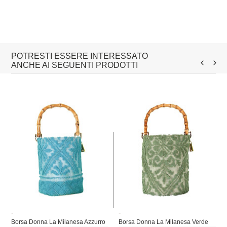
POTRESTI ESSERE INTERESSATO
ANCHE AI SEGUENTI PRODOTTI
-
-
Borsa Donna La Milanesa Azzurro
Borsa Donna La Milanesa Verde