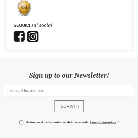
sui social
SEGUICI
Sign up to our Newsletter!
ISCRIVITI
Autorizzo il trattamento dei dati personali
Leggi Informativa