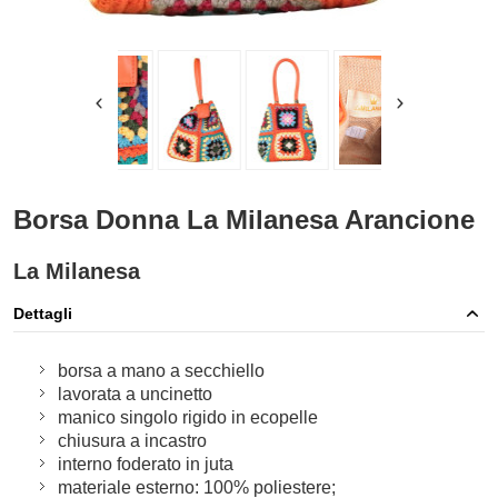
Borsa Donna La Milanesa Arancione
La Milanesa
Dettagli
borsa a mano a secchiello
lavorata a uncinetto
manico singolo rigido in ecopelle
chiusura a incastro
interno foderato in juta
materiale esterno: 100% poliestere;