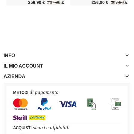
256,90 €
367,00 €
256,90 €
367,00 €
INFO
IL MIO ACCOUNT
AZIENDA
di pagamento
METODI
sicuri e affidabili
ACQUISTI